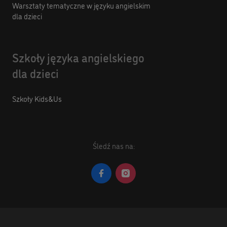
Warsztaty tematyczne w języku angielskim
dla dzieci
Szkoły języka angielskiego
dla dzieci
Szkoły Kids&Us
Śledź nas na: