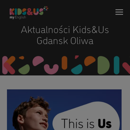
Aktualności Kids&Us
Gdansk Oliwa