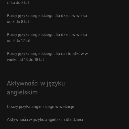
roku do 2 lat
Kursy języka angielskiego dla dzieci w wieku
od 3 do 8 lat
Kursy języka angielskiego dla dzieci w wieku
od 9 do 12 lat
Kursy języka angielskiego dla nastolatków w
wieku od 13 do 18 lat
Aktywności w języku
angielskim
Obozy języka angielskiego w wakacje
Aktywności w języku angielskim dla dzieci