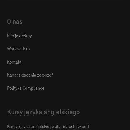
O nas
Kim jesteśmy
Work with us
Kontakt
Kanał składania zgłoszeń
Polityka Compliance
Kursy języka angielskiego
Kursy języka angielskiego dla maluchów od 1