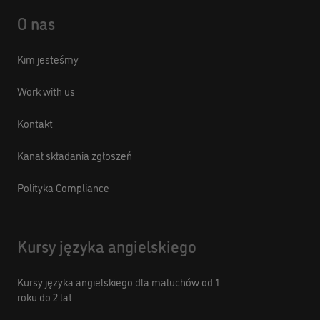
O nas
Kim jesteśmy
Work with us
Kontakt
Kanał składania zgłoszeń
Polityka Compliance
Kursy języka angielskiego
Kursy języka angielskiego dla maluchów od 1
roku do 2 lat