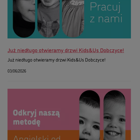
Już niedługo otwieramy drzwi Kids&Us Dobczyce!
Już niedługo otwieramy drzwi Kids&Us Dobczyce!
03/06/2026