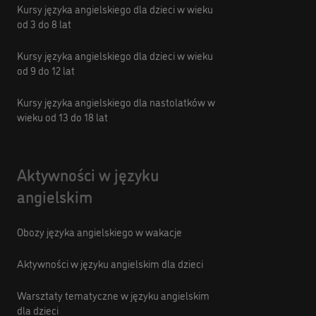
Kursy języka angielskiego dla dzieci w wieku
od 3 do 8 lat
Kursy języka angielskiego dla dzieci w wieku
od 9 do 12 lat
Kursy języka angielskiego dla nastolatków w
wieku od 13 do 18 lat
Aktywności w języku
angielskim
Obozy języka angielskiego w wakacje
Aktywności w języku angielskim dla dzieci
Warsztaty tematyczne w języku angielskim
dla dzieci