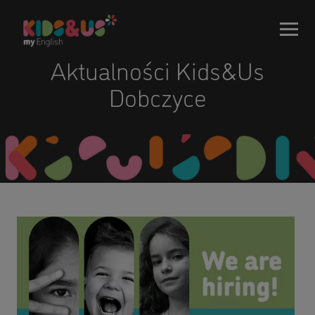
Aktualności Kids&Us
Dobczyce