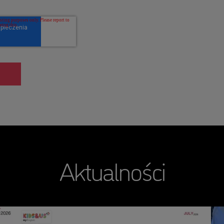
Aktualności