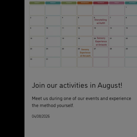
Join our activities in August!
Meet us during one of our events and experience
the method yourself.
04/08/2026