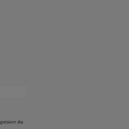
gielskim dla