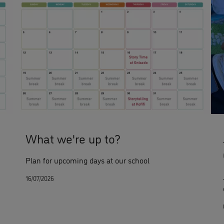
What we're up to?
Plan for upcoming days at our school
16/07/2026