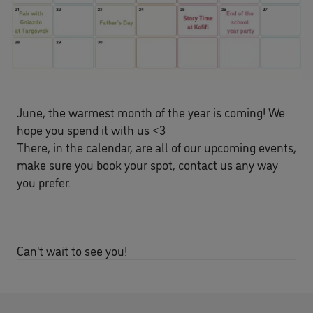
June, the warmest month of the year is coming! We
hope you spend it with us <3
There, in the calendar, are all of our upcoming events,
make sure you book your spot, contact us any way
you prefer.
Can't wait to see you!