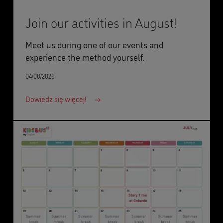
Join our activities in August!
Meet us during one of our events and
experience the method yourself.
04/08/2026
Dowiedz się więcej!