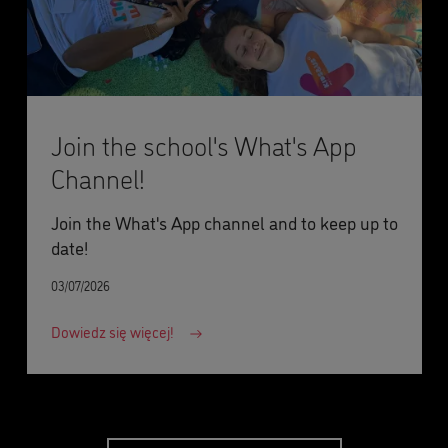
Join the school's What's App
Channel!
Join the What's App channel and to keep up to
date!
03/07/2026
Dowiedz się więcej!