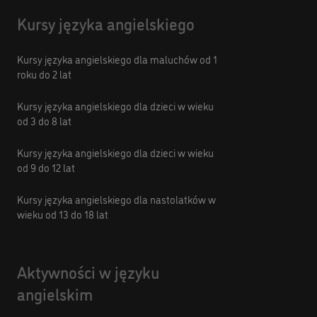
Kursy języka angielskiego
Kursy języka angielskiego dla maluchów od 1
roku do 2 lat
Kursy języka angielskiego dla dzieci w wieku
od 3 do 8 lat
Kursy języka angielskiego dla dzieci w wieku
od 9 do 12 lat
Kursy języka angielskiego dla nastolatków w
wieku od 13 do 18 lat
Aktywności w języku
angielskim