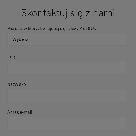
Skontaktuj się z nami
Miejsca, w których znajdują się szkoły Kids&Us
Imię
Nazwisko
Adres e-mail