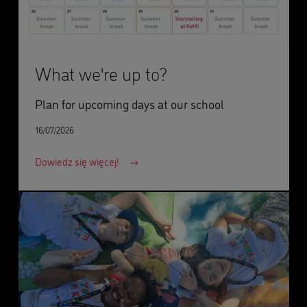
What we're up to?
Plan for upcoming days at our school
16/07/2026
Dowiedz się więcej!