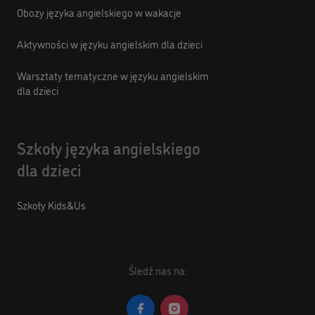
Obozy języka angielskiego w wakacje
Aktywności w języku angielskim dla dzieci
Warsztaty tematyczne w języku angielskim
dla dzieci
Szkoły języka angielskiego
dla dzieci
Szkoły Kids&Us
Śledź nas na: