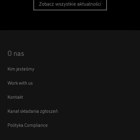
Zobacz wszystkie aktualności
O nas
Kim jesteśmy
Work with us
Kontakt
Kanał składania zgłoszeń
Polityka Compliance