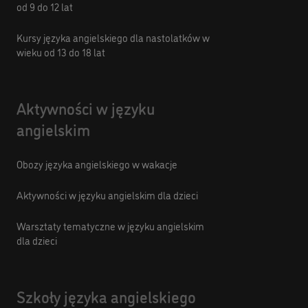
od 9 do 12 lat
Kursy języka angielskiego dla nastolatków w
wieku od 13 do 18 lat
Aktywności w języku
angielskim
Obozy języka angielskiego w wakacje
Aktywności w języku angielskim dla dzieci
Warsztaty tematyczne w języku angielskim
dla dzieci
Szkoły języka angielskiego