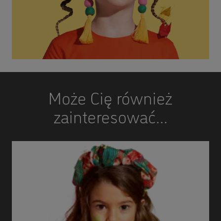
Może Cię również
zainteresować...