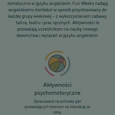
tematyczne w języku angielskim. Fun Weeks nadają
angielskiemu kontekst w sposób przystosowany do
każdej grupy wiekowej – z wykorzystaniem zabawy,
tańca, teatru i prac ręcznych. Aktywności te
pozwalają uczestnikom na naukę nowego
słownictwa i wyrażeń w języku angielskim.
Aktywności
psychomotoryczne
Opracowane na potrzeby gier
pozwalających dzieciom na interakcję ze
sobą.