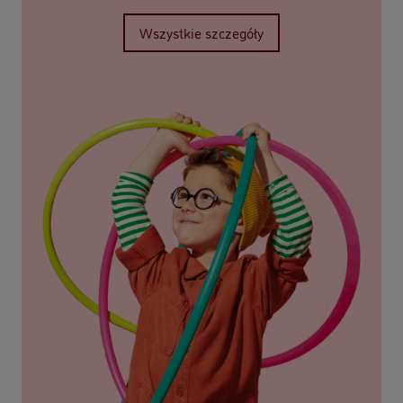
Wszystkie szczegóły