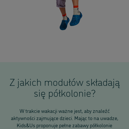
Z jakich modułów składają
się półkolonie?
W trakcie wakacji ważne jest, aby znaleźć
aktywności zajmujące dzieci. Mając to na uwadze,
Kids&Us proponuje pełne zabawy półkolonie