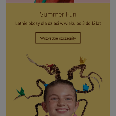
Summer Fun
Letnie obozy dla dzieci w wieku od 3 do 12 lat
Wszystkie szczegóły