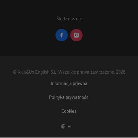
Śledź nas na:
©
Kids&Us English S.L.
Wszelkie prawa zastrzeżone.
2026
Informacja prawna
Polityka prywatności
Cookies
PL