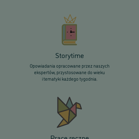
Storytime
Opowiadania opracowane przez naszych
ekspertów, przystosowane do wieku
i tematyki każdego tygodnia.
Prace ręczne