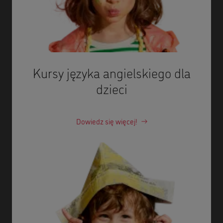
Kursy języka angielskiego dla
dzieci
Dowiedz się więcej!