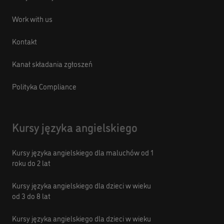
Work with us
Kontakt
Kanał składania zgłoszeń
Polityka Compliance
Kursy języka angielskiego
Kursy języka angielskiego dla maluchów od 1
roku do 2 lat
Kursy języka angielskiego dla dzieci w wieku
od 3 do 8 lat
Kursy języka angielskiego dla dzieci w wieku