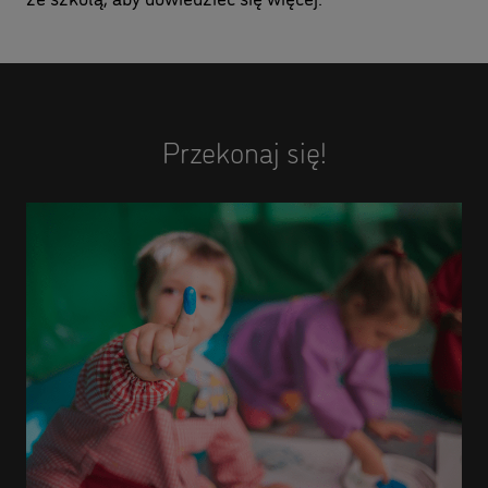
Przekonaj się!