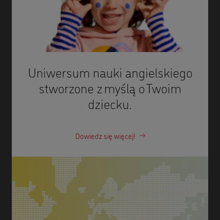
Uniwersum nauki angielskiego
stworzone z myślą o Twoim
dziecku.
Dowiedz się więcej!