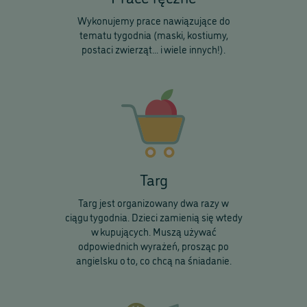
Wykonujemy prace nawiązujące do
tematu tygodnia (maski, kostiumy,
postaci zwierząt... i wiele innych!).
Targ
Targ jest organizowany dwa razy w
ciągu tygodnia. Dzieci zamienią się wtedy
w kupujących. Muszą używać
odpowiednich wyrażeń, prosząc po
angielsku o to, co chcą na śniadanie.