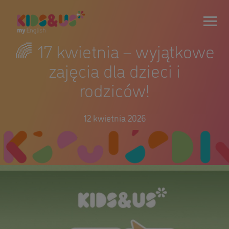
🌈 17 kwietnia – wyjątkowe
zajęcia dla dzieci i
rodziców!
12 kwietnia 2026