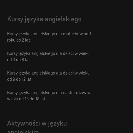
Kursy języka angielskiego
Kursy języka angielskiego dla maluchów od 1
roku do 2 lat
Kursy języka angielskiego dla dzieci w wieku
od 3 do 8 lat
Kursy języka angielskiego dla dzieci w wieku
od 9 do 12 lat
Kursy języka angielskiego dla nastolatków w
wieku od 13 do 18 lat
Aktywności w języku
angielskim