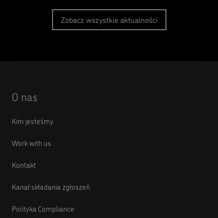
Zobacz wszystkie aktualności
O nas
Kim jesteśmy
Work with us
Kontakt
Kanał składania zgłoszeń
Polityka Compliance