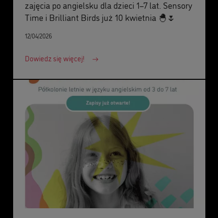
zajęcia po angielsku dla dzieci 1–7 lat. Sensory
Time i Brilliant Birds już 10 kwietnia 🐣🌷
12/04/2026
Dowiedz się więcej!