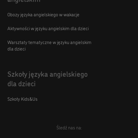
Obozy języka angielskiego w wakacje
Aktywności w języku angielskim dla dzieci
Warsztaty tematyczne w języku angielskim
dla dzieci
Szkoły języka angielskiego
dla dzieci
Szkoły Kids&Us
Śledź nas na: