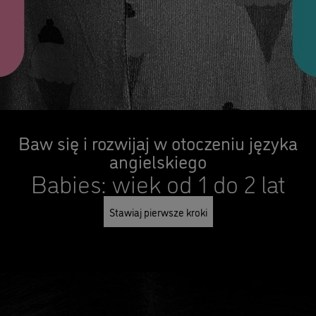
Baw się i rozwijaj w otoczeniu języka
angielskiego
Babies: wiek od 1 do 2 lat
Stawiaj pierwsze kroki